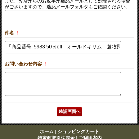
また、弊店からのお返事が迷惑メールとして処理される場合
がございますので、迷惑メールフォルダもご確認ください。
件名
!
お問い合わせ内容
!
ホーム
|
ショッピングカート
特定商取引法表示
|
ご利用案内