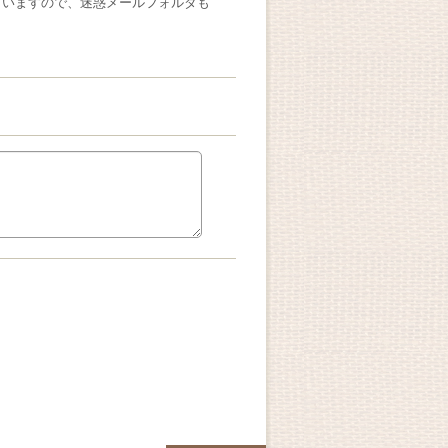
ざいますので、迷惑メールフォルダも