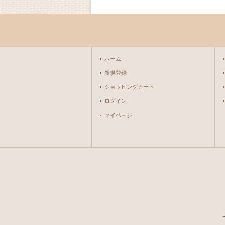
ホーム
新規登録
ショッピングカート
ログイン
マイページ