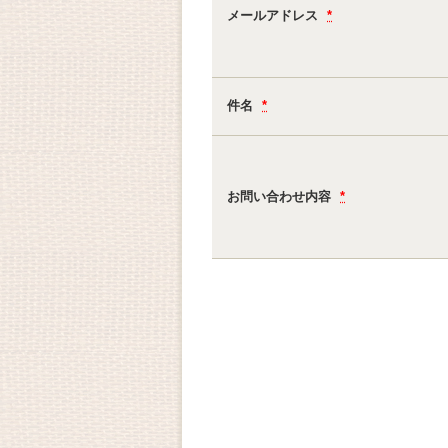
メールアドレス
*
件名
*
お問い合わせ内容
*