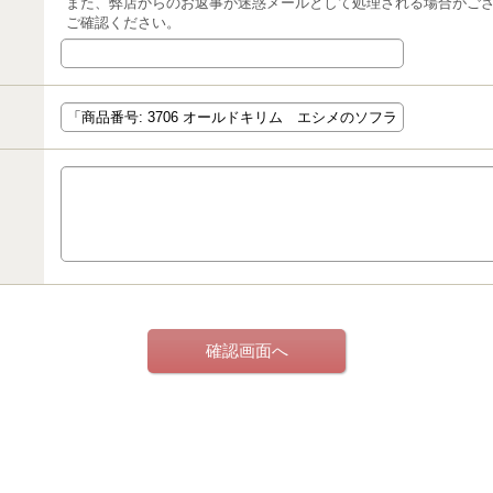
また、弊店からのお返事が迷惑メールとして処理される場合がご
ご確認ください。