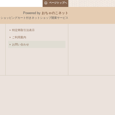
ページトップへ
Powered by
おちゃのこネット
とショッピングカート付きネットショップ開業サービス
特定商取引法表示
ご利用案内
お問い合わせ
。