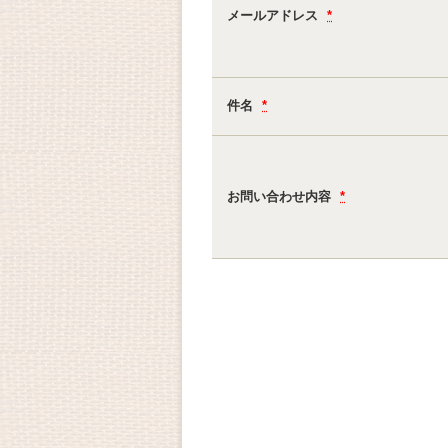
メールアドレス
*
件名
*
お問い合わせ内容
*