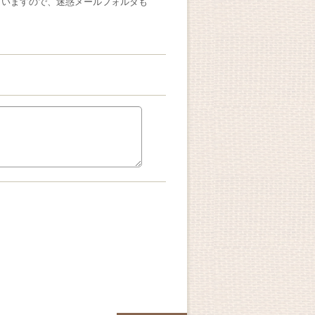
ざいますので、迷惑メールフォルダも