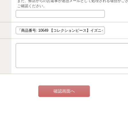
また、弊店からのお返事が迷惑メールとして処理される場合がご
ご確認ください。