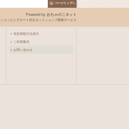
ページトップへ
Powered by
おちゃのこネット
とショッピングカート付きネットショップ開業サービス
特定商取引法表示
ご利用案内
お問い合わせ
。