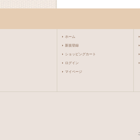
ホーム
新規登録
ショッピングカート
ログイン
マイページ