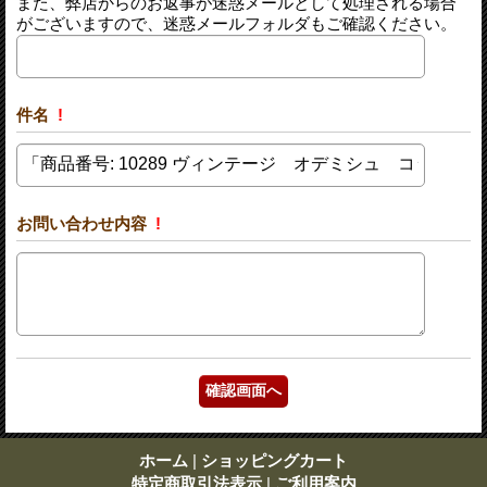
また、弊店からのお返事が迷惑メールとして処理される場合
がございますので、迷惑メールフォルダもご確認ください。
件名
!
お問い合わせ内容
!
ホーム
|
ショッピングカート
特定商取引法表示
|
ご利用案内