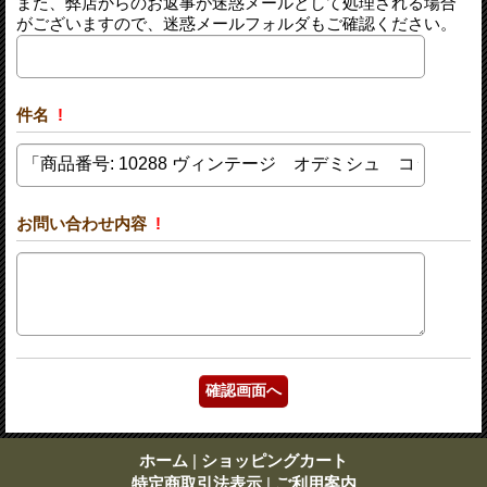
また、弊店からのお返事が迷惑メールとして処理される場合
がございますので、迷惑メールフォルダもご確認ください。
件名
!
お問い合わせ内容
!
ホーム
|
ショッピングカート
特定商取引法表示
|
ご利用案内