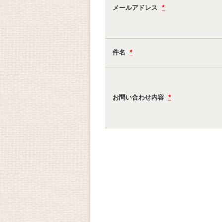
メールアドレス
*
件名
*
お問い合わせ内容
*