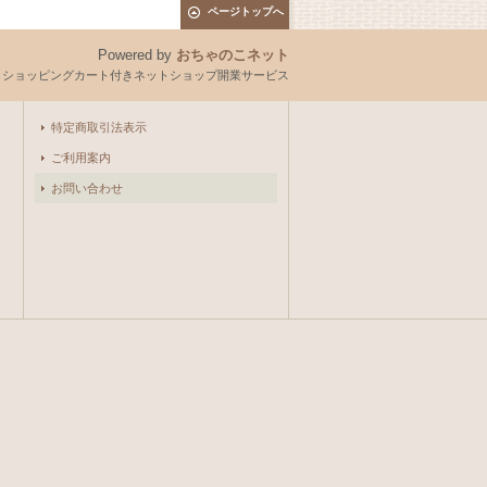
ページトップへ
Powered by
おちゃのこネット
とショッピングカート付きネットショップ開業サービス
特定商取引法表示
ご利用案内
お問い合わせ
。