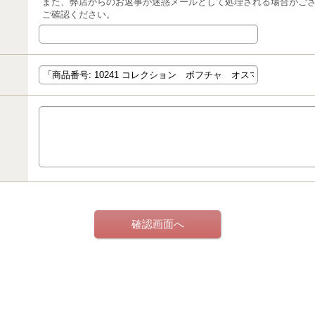
また、弊店からのお返事が迷惑メールとして処理される場合がご
ご確認ください。