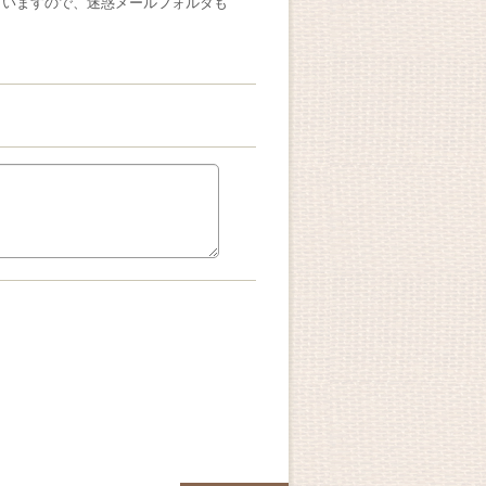
ざいますので、迷惑メールフォルダも