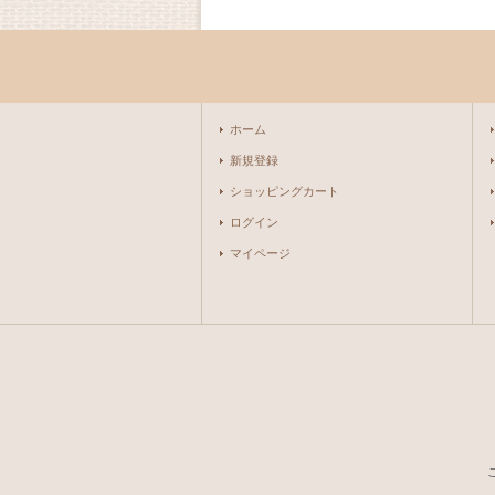
ホーム
新規登録
ショッピングカート
ログイン
マイページ