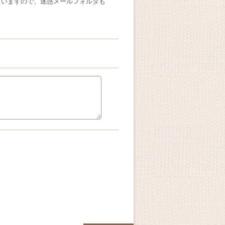
ざいますので、迷惑メールフォルダも