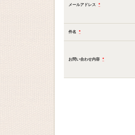
メールアドレス
*
件名
*
お問い合わせ内容
*