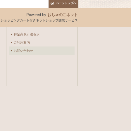
ページトップへ
Powered by
おちゃのこネット
とショッピングカート付きネットショップ開業サービス
特定商取引法表示
ご利用案内
お問い合わせ
。