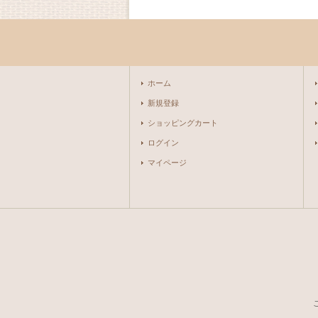
ホーム
新規登録
ショッピングカート
ログイン
マイページ