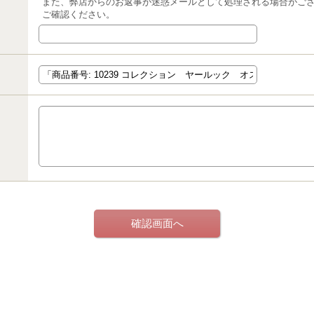
また、弊店からのお返事が迷惑メールとして処理される場合がご
ご確認ください。